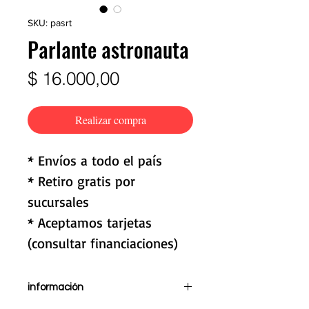
SKU: pasrt
Parlante astronauta
Precio
$ 16.000,00
Realizar compra
* Envíos a todo el país
* Retiro gratis por
sucursales
* Aceptamos tarjetas
(consultar financiaciones)
información