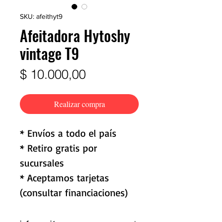
SKU: afeithyt9
Afeitadora Hytoshy
vintage T9
Precio
$ 10.000,00
Realizar compra
* Envíos a todo el país
* Retiro gratis por
sucursales
* Aceptamos tarjetas
(consultar financiaciones)