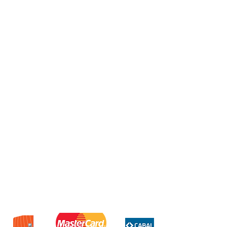
Anafe de camping