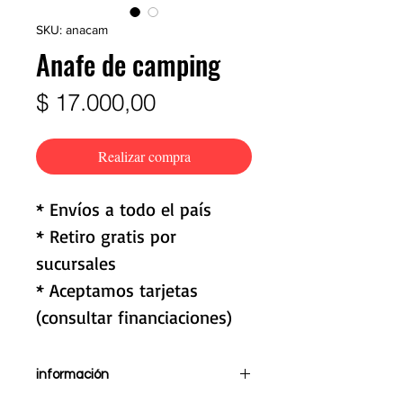
SKU: anacam
Anafe de camping
Precio
$ 17.000,00
Realizar compra
* Envíos a todo el país
* Retiro gratis por
sucursales
* Aceptamos tarjetas
(consultar financiaciones)
información