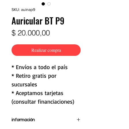
SKU: auinap9
Auricular BT P9
Precio
$ 20.000,00
Realizar compra
* Envíos a todo el país
* Retiro gratis por
sucursales
* Aceptamos tarjetas
(consultar financiaciones)
información