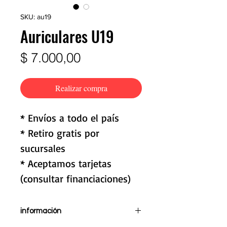
SKU: au19
Auriculares U19
Precio
$ 7.000,00
Realizar compra
* Envíos a todo el país
* Retiro gratis por
sucursales
* Aceptamos tarjetas
(consultar financiaciones)
información