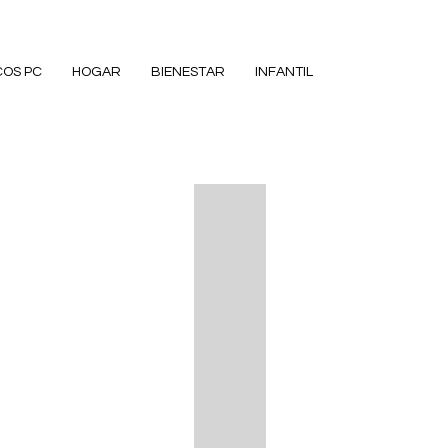
COS PC
HOGAR
BIENESTAR
INFANTIL