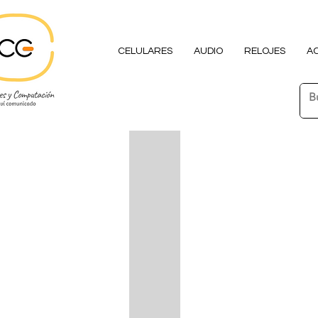
CELULARES
AUDIO
RELOJES
A