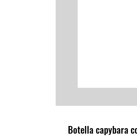
Botella capybara c