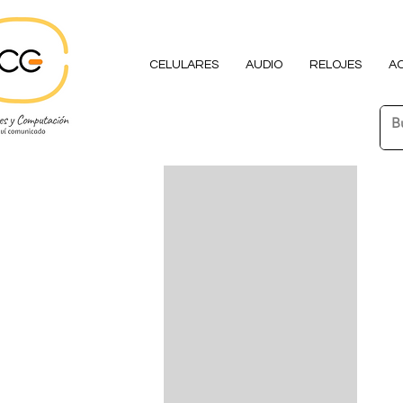
CELULARES
AUDIO
RELOJES
A