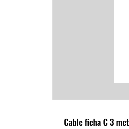
Cable ficha C 3 me