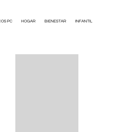
COS PC
HOGAR
BIENESTAR
INFANTIL