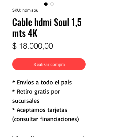
SKU: hdmisou
Cable hdmi Soul 1,5
mts 4K
Precio
$ 18.000,00
Realizar compra
* Envíos a todo el país
* Retiro gratis por
sucursales
* Aceptamos tarjetas
(consultar financiaciones)