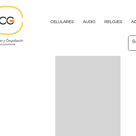
CELULARES
AUDIO
RELOJES
A