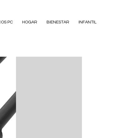
COS PC
HOGAR
BIENESTAR
INFANTIL