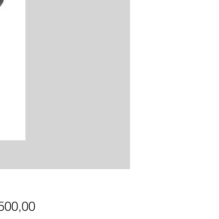
Precio
.500,00