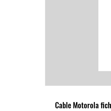
Cable Motorola fic