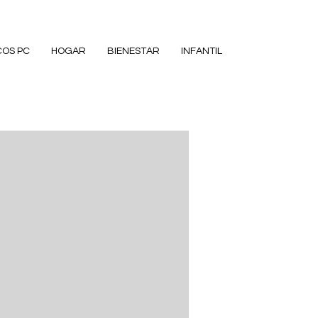
COS PC
HOGAR
BIENESTAR
INFANTIL