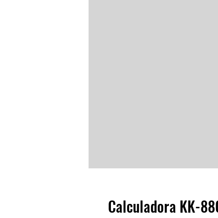
Calculadora KK-88