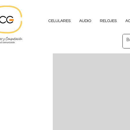
CELULARES
AUDIO
RELOJES
A