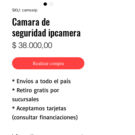
SKU: camseip
Camara de
seguridad ipcamera
Precio
$ 38.000,00
Realizar compra
* Envíos a todo el país
* Retiro gratis por
sucursales
* Aceptamos tarjetas
(consultar financiaciones)