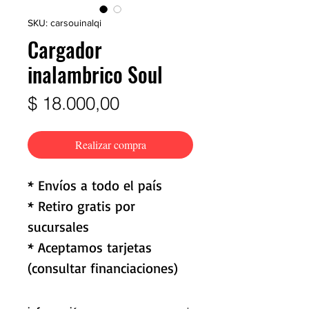
SKU: carsouinalqi
Cargador
inalambrico Soul
Precio
$ 18.000,00
Realizar compra
* Envíos a todo el país
* Retiro gratis por
sucursales
* Aceptamos tarjetas
(consultar financiaciones)