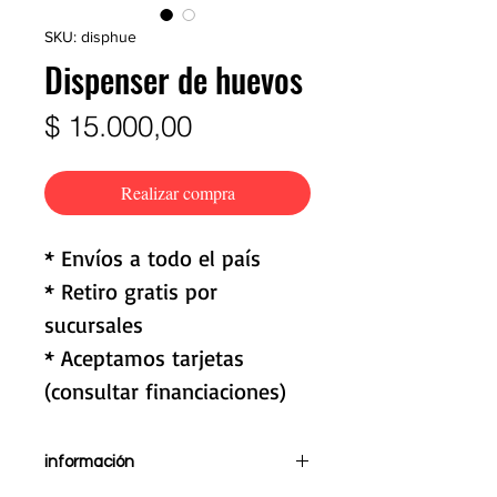
SKU: disphue
Dispenser de huevos
Precio
$ 15.000,00
Realizar compra
* Envíos a todo el país
* Retiro gratis por
sucursales
* Aceptamos tarjetas
(consultar financiaciones)
información