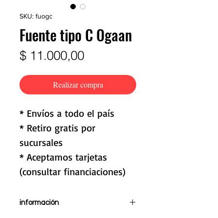
SKU: fuogc
Fuente tipo C Ogaan
Precio
$ 11.000,00
Realizar compra
* Envíos a todo el país
* Retiro gratis por
sucursales
* Aceptamos tarjetas
(consultar financiaciones)
información