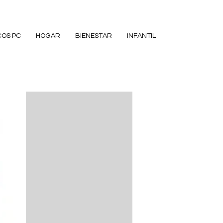
COS PC
HOGAR
BIENESTAR
INFANTIL