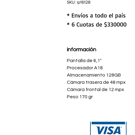
SKU: ip16128
* Envíos a todo el país
* 6 Cuotas de $330000
información
Pantalla de 6,1"
Procesador A18
Almacenamiento 128GB
Cámara trasera de 48 mpx
Cámara frontal de 12 mpx
Peso 170 gr