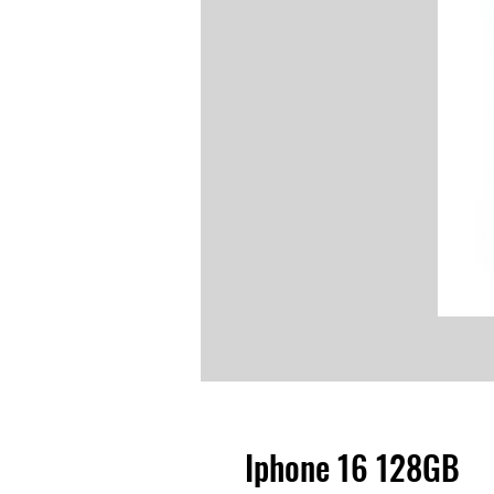
Iphone 16 128GB