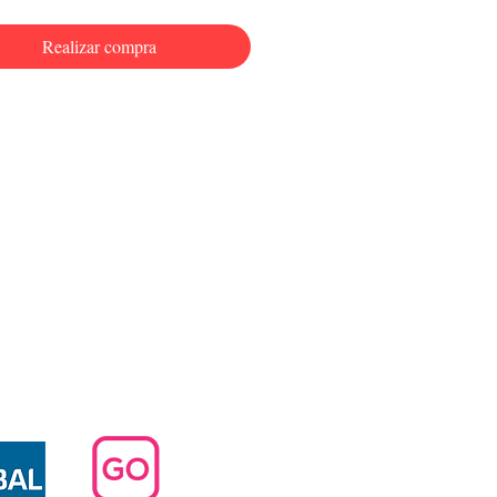
Realizar compra