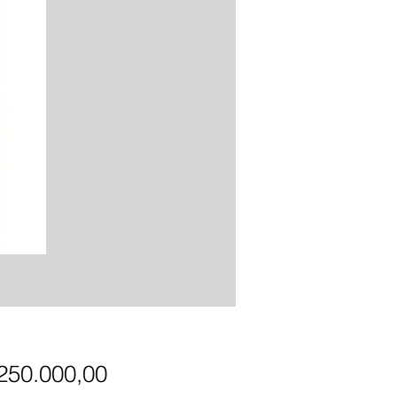
Precio
.250.000,00