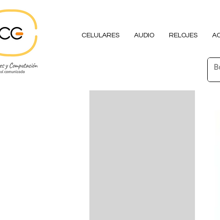
CELULARES
AUDIO
RELOJES
A