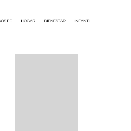
COS PC
HOGAR
BIENESTAR
INFANTIL