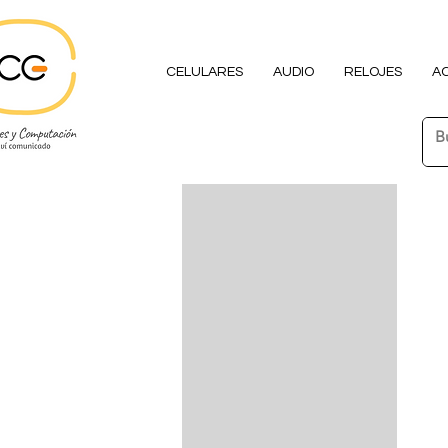
CELULARES
AUDIO
RELOJES
A