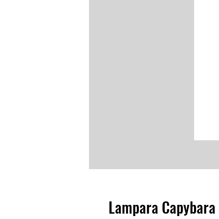
Lampara Capybara 