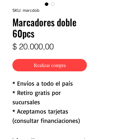
SKU: marcdob
Marcadores doble
60pcs
Precio
$ 20.000,00
Realizar compra
* Envíos a todo el país
* Retiro gratis por
sucursales
* Aceptamos tarjetas
(consultar financiaciones)