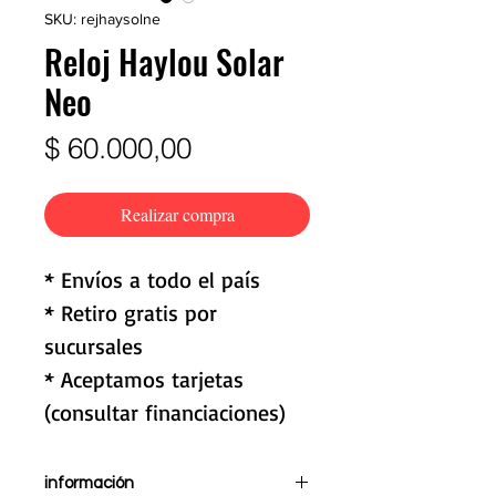
SKU: rejhaysolne
Reloj Haylou Solar
Neo
Precio
$ 60.000,00
Realizar compra
* Envíos a todo el país
* Retiro gratis por
sucursales
* Aceptamos tarjetas
(consultar financiaciones)
información