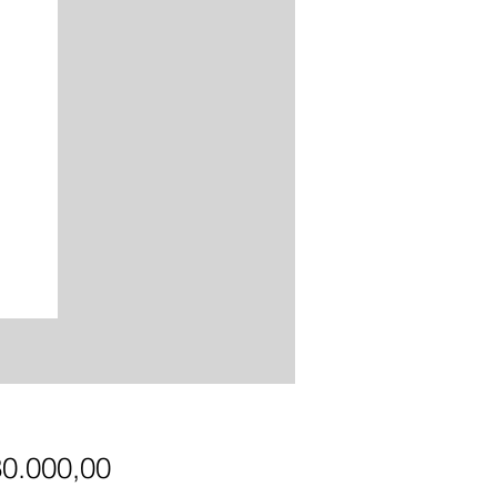
Precio
30.000,00