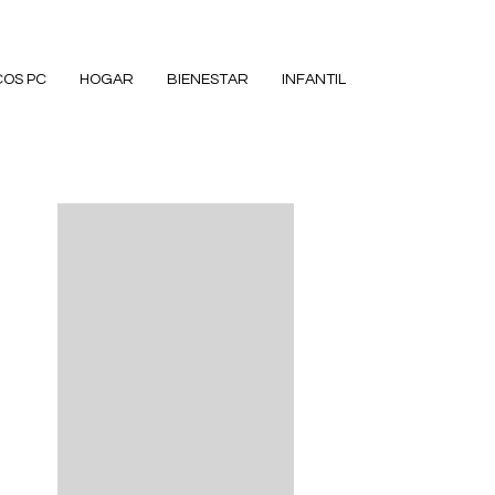
COS PC
HOGAR
BIENESTAR
INFANTIL