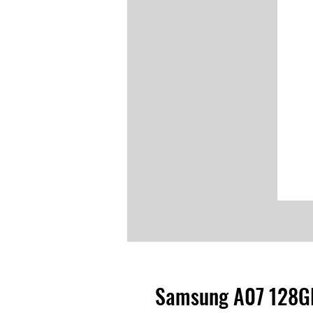
Samsung A07 128