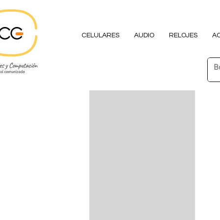
CELULARES
AUDIO
RELOJES
A