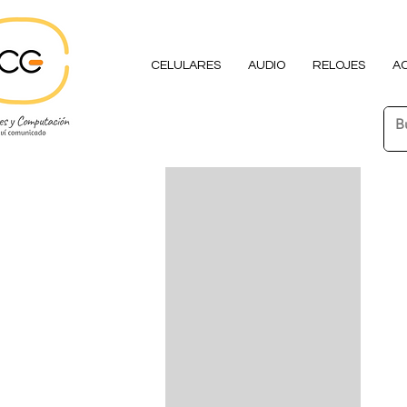
CELULARES
AUDIO
RELOJES
A