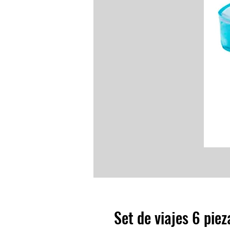
Set de viajes 6 piez