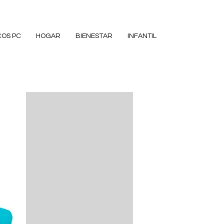
COS PC
HOGAR
BIENESTAR
INFANTIL