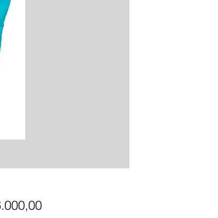
Precio
6.000,00