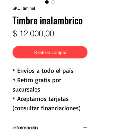
SKU: timinal
Timbre inalambrico
Precio
$ 12.000,00
Realizar compra
* Envíos a todo el país
* Retiro gratis por
sucursales
* Aceptamos tarjetas
(consultar financiaciones)
información