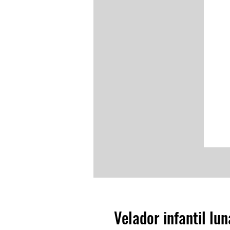
Velador infantil lu