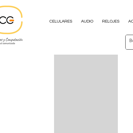
CELULARES
AUDIO
RELOJES
A