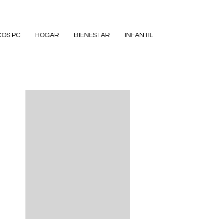
COS PC
HOGAR
BIENESTAR
INFANTIL