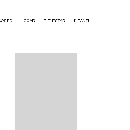
COS PC
HOGAR
BIENESTAR
INFANTIL