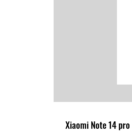
Xiaomi Note 14 pr