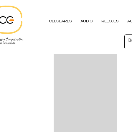
CELULARES
AUDIO
RELOJES
A