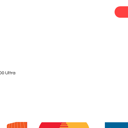
0 Ultra