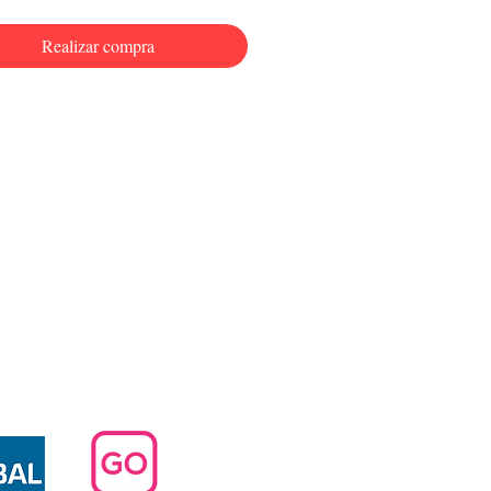
Realizar compra