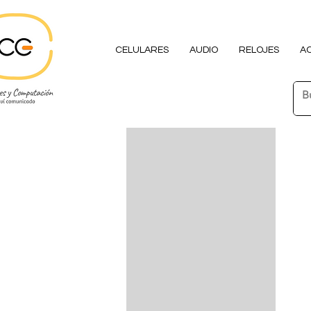
CELULARES
AUDIO
RELOJES
A