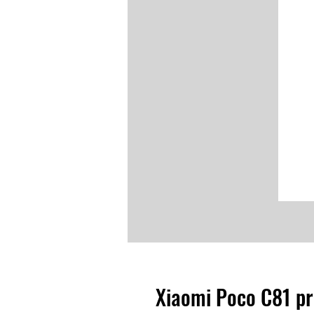
Xiaomi Poco C81 p