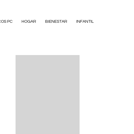
COS PC
HOGAR
BIENESTAR
INFANTIL