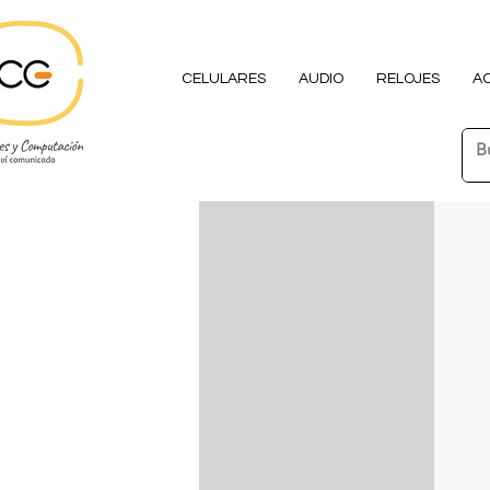
CELULARES
AUDIO
RELOJES
A