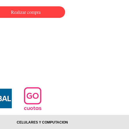
Realizar compra
CELULARES Y COMPUTACION