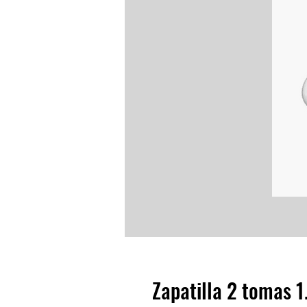
Zapatilla 2 tomas 1