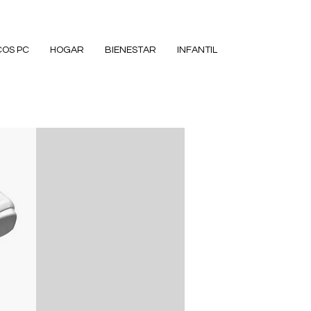
COS PC
HOGAR
BIENESTAR
INFANTIL