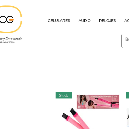
CELULARES
AUDIO
RELOJES
A
Stock